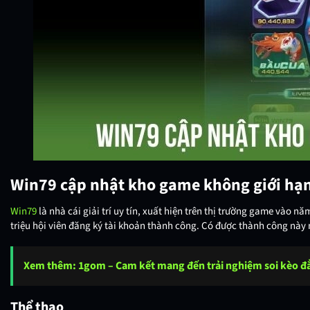
Win79 cập nhật kho game không giới hạ
Win79
là nhà cái giải trí uy tín, xuất hiện trên thị trường game vào nă
triệu hội viên đăng ký tài khoản thành công. Có được thành công này
Xem thêm: 1gom – Cam kết mang đến trải nghiệm soi kèo đ
Thể thao