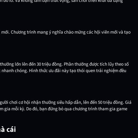
 bỏ lỡ. Và không làm bạn thất vọng, sân chơi triển khai đa dạng
n mới. Chương trình mang ý nghĩa chào mừng các hội viên mới và tạo
thưởng lớn lên đến 30 triệu đồng. Phần thưởng được tích lũy theo số
c nhanh chóng. Hình thức ưu đãi này tạo thói quen trải nghiệm đều
gười chơi cơ hội nhận thưởng siêu hấp dẫn, lên đến 50 triệu đồng. Giá
ham gia mỗi kỳ. Do đó, bạn đừng bỏ qua chương trình tham gia game
à cái