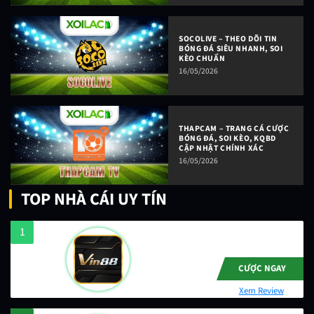
SOCOLIVE – THEO DÕI TIN
BÓNG ĐÁ SIÊU NHANH, SOI
KÈO CHUẨN
16/05/2026
THAPCAM – TRANG CÁ CƯỢC
BÓNG ĐÁ, SOI KÈO, KQBD
CẬP NHẬT CHÍNH XÁC
16/05/2026
TOP NHÀ CÁI UY TÍN
1
CƯỢC NGAY
Xem Review
BH thể thao cược đầu hoàn 100%