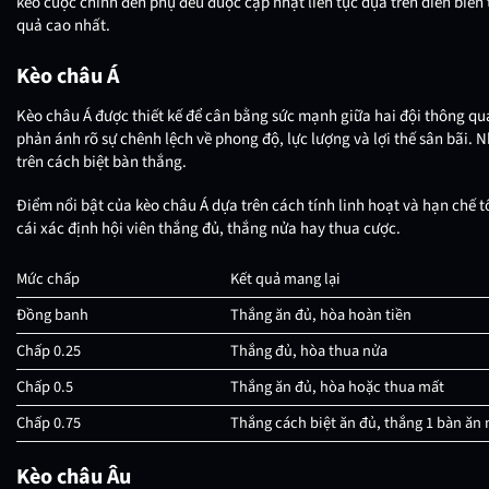
kèo cược chính đến phụ đều được cập nhật liên tục dựa trên diễn biến
quả cao nhất.
Kèo châu Á
Kèo châu Á được thiết kế để cân bằng sức mạnh giữa hai đội thông 
phản ánh rõ sự chênh lệch về phong độ, lực lượng và lợi thế sân bãi.
trên cách biệt bàn thắng.
Điểm nổi bật của kèo châu Á dựa trên cách tính linh hoạt và hạn chế t
cái xác định hội viên thắng đủ, thắng nửa hay thua cược.
Mức chấp
Kết quả mang lại
Đồng banh
Thắng ăn đủ, hòa hoàn tiền
Chấp 0.25
Thắng đủ, hòa thua nửa
Chấp 0.5
Thắng ăn đủ, hòa hoặc thua mất
Chấp 0.75
Thắng cách biệt ăn đủ, thắng 1 bàn ăn
Kèo châu Âu