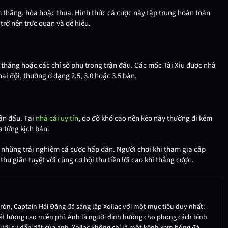
 thắng, hòa hoặc thua. Hình thức cá cược này tập trung hoàn toàn
rở nên trực quan và dễ hiểu.
thắng hoặc các chỉ số phụ trong trận đấu. Các mốc Tài Xỉu được nhà
hai đội, thường ở dạng 2.5, 3.0 hoặc 3.5 bàn.
rận đấu. Tại
nhà cái uy tín
, do độ khó cao nên kèo này thường đi kèm
a từng kịch bản.
 những trải nghiệm cá cược hấp dẫn. Người chơi khi tham gia cập
hư giãn tuyệt vời cùng cơ hội thu tiền lời cao khi thắng cược.
ròn, Captain Hải Đăng đã sáng lập Xoilac với một mục tiêu duy nhất:
t lượng cao miễn phí. Anh là người định hướng cho phong cách bình
Dưới sự dẫn dắt của anh, Xoilac không chỉ là một kênh xem bóng đá,