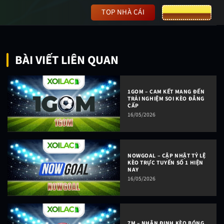
TOP NHÀ CÁI
CƯỢC VIN88
BÀI VIẾT LIÊN QUAN
1GOM – CAM KẾT MANG ĐẾN
TRẢI NGHIỆM SOI KÈO ĐẲNG
CẤP
16/05/2026
NOWGOAL – CẬP NHẬT TỶ LỆ
KÈO TRỰC TUYẾN SỐ 1 HIỆN
NAY
16/05/2026
7M – NHẬN ĐỊNH KÈO BÓNG