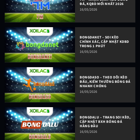
ĐÁ, KQBD MỚI NHẤT 2026
16/05/2026
BONGDANET – SOI KÈO
CHÍNH XÁC, CẬP NHẬT KDBD
TRONG 1 PHÚT
16/05/2026
BONGDASO – THEO DÕI KÈO
ĐẤU, KIẾM THƯỞNG BÓNG ĐÁ
NHANH CHÓNG
16/05/2026
BONGDALU – TRANG SOI KÈO,
CẬP NHẬT BXH BÓNG ĐÁ
HÀNG ĐẦU
16/05/2026