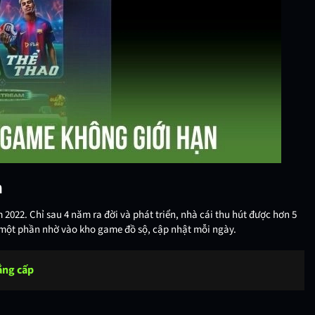
n
m 2022. Chỉ sau 4 năm ra đời và phát triển, nhà cái thu hút được hơn 5
 một phần nhờ vào kho game đồ sộ, cập nhật mỗi ngày.
ẳng cấp