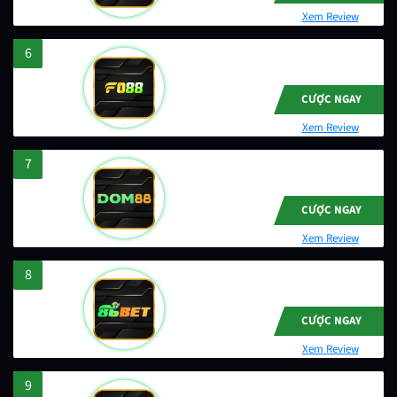
Xem Review
Tận hưởng không gian giải trí đỉnh cao
6
CƯỢC NGAY
Xem Review
Giao dịch siêu tốc, nạp rút 1-1
7
CƯỢC NGAY
Xem Review
Sân chơi công bằng, minh bạch
8
CƯỢC NGAY
Xem Review
Đăng ký ngay nhận quà liền tay
9