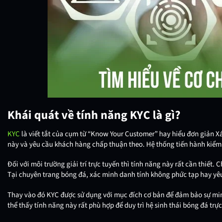
Khái quát về tính năng KYC là gì?
KYC
là viết tắt của cụm từ “Know Your Customer” hay hiểu đơn giản 
này và yêu cầu khách hàng chấp thuận theo. Hệ thống tiến hành kiểm 
Đối với môi trường giải trí trực tuyến thì tính năng này rất cần thiết
Tại chuyên trang bóng đá, xác minh danh tính không phức tạp hay yêu
Thay vào đó KYC được sử dụng với mục đích cơ bản để đảm bảo sự min
thể thấy tính năng này rất phù hợp để duy trì hệ sinh thái bóng đá tr