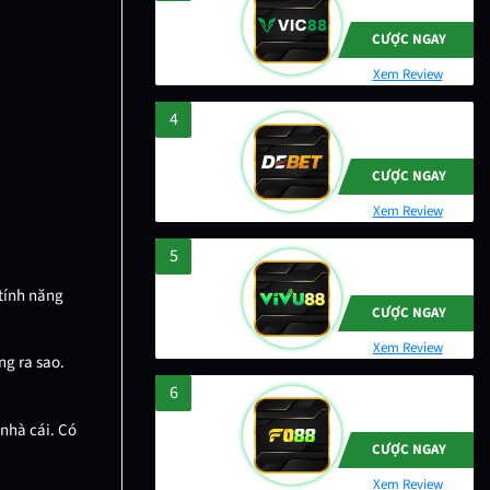
CƯỢC NGAY
Xem Review
Hoàn trả vô hạn mỗi ngày
4
CƯỢC NGAY
Xem Review
Sảnh cược thể thao uy tín số 1
5
tính năng
CƯỢC NGAY
Xem Review
ng ra sao.
Tận hưởng không gian giải trí đỉnh cao
6
nhà cái. Có
CƯỢC NGAY
Xem Review