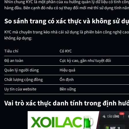
Nhìn chung KYC là một phần của xu hướng quản lý dữ liệu có tính công
hàng đầu. Bên cạnh đó nếu có sự thay đổi mới mẻ thì sử dụng tính nă
So sánh trang có xác thực và không sử d
KYC mà chuyên trang kèo nhà cái sử dụng là phiên bản công nghệ cao
không áp dụng:
Tiêu chí
Có KYC
Độ an toàn
Cực kỳ cao, gần như tuyệt đối
Quản lý người dùng
Hiệu quả
Chất lượng cộng đồng
Ổn định
Uy tín của website
Bền vững
Vai trò xác thực danh tính trong định hướ