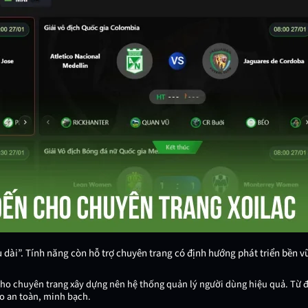
dài”. Tính năng còn hỗ trợ chuyên trang có định hướng phát triển bền v
 cho chuyên trang xây dựng nên hệ thống quản lý người dùng hiệu quả. Từ đ
o an toàn, minh bạch.