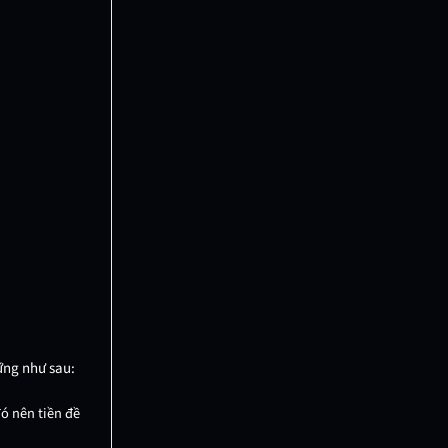
ững như sau:
ó nên tiền đề