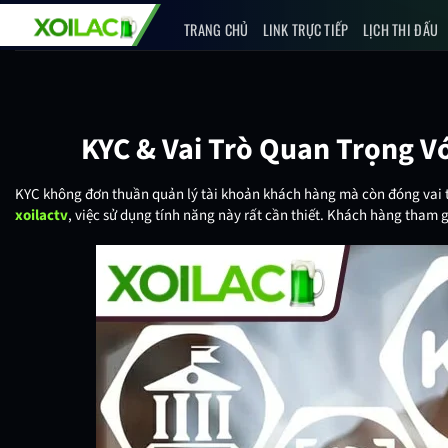
Bỏ
TRANG CHỦ
LINK TRỰC TIẾP
LỊCH THI ĐẤU
qua
nội
dung
KYC & Vai Trò Quan Trọng V
KYC không đơn thuần quản lý tài khoản khách hàng mà còn đóng vai 
xoilactv
, việc sử dụng tính năng này rất cần thiết. Khách hàng tham g