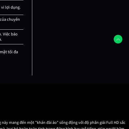
vi lợi dụng.
ị của chuyên
. Việc bảo
a.
mật tối đa
ng này mang đến một "khán đài ảo" sống động với độ phân giải Full HD sắc