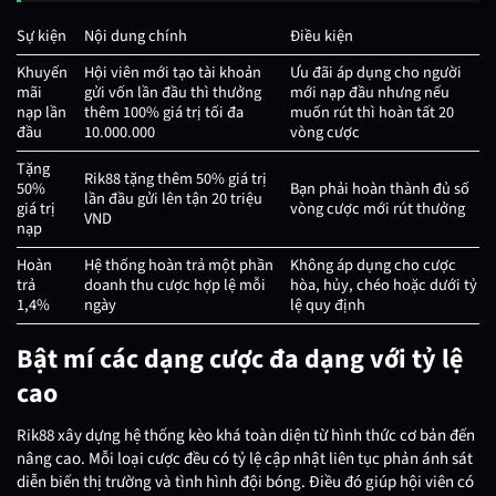
Sự kiện
Nội dung chính
Điều kiện
Khuyến
Hội viên mới tạo tài khoản
Ưu đãi áp dụng cho người
mãi
gửi vốn lần đầu thì thưởng
mới nạp đầu nhưng nếu
nạp lần
thêm 100% giá trị tối đa
muốn rút thì hoàn tất 20
đầu
10.000.000
vòng cược
Tặng
Rik88 tặng thêm 50% giá trị
50%
Bạn phải hoàn thành đủ số
lần đầu gửi lên tận 20 triệu
giá trị
vòng cược mới rút thưởng
VND
nạp
Hoàn
Hệ thống hoàn trả một phần
Không áp dụng cho cược
trả
doanh thu cược hợp lệ mỗi
hòa, hủy, chéo hoặc dưới tỷ
1,4%
ngày
lệ quy định
Bật mí các dạng cược đa dạng với tỷ lệ
cao
Rik88 xây dựng hệ thống kèo khá toàn diện từ hình thức cơ bản đến
nâng cao. Mỗi loại cược đều có tỷ lệ cập nhật liên tục phản ánh sát
diễn biến thị trường và tình hình đội bóng. Điều đó giúp hội viên có