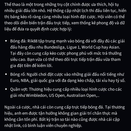
Thể thao là một trong những trụ cột chính được ưa thích, hội tụ
nhiều giải đấu lớn nhỏ. Hệ thống cập nhật lịch thi đấu liên tục, hiển
thị bảng kèo rõ ràng cùng nhiều loại hình đặt cược. Hội viên có thể
theo dõi diễn biến trận đấu trực tiếp, xem thống kê phong độ và dữ
liệu để đưa ra quyết định cược hợp lý:
Bóng đá: Rik88 tập trung mạnh vào bóng đá với đầy đủ các giải
đấu hàng đầu nhu Bundesliga, Ligue 1, World Cup hay Asian.
Tại đây còn cung cấp kèo cược phong phú với mức trả thưởng
siêu cao. Bạn vừa có thể theo dõi trực tiếp trận đấu vừa tham
gia đặt tiền để kiếm lời.
Bóng rổ: Người chơi đặt cược vào những giải đấu nổi tiếng như
Euro, NBA, giải quốc gia với đa dạng kèo chấp, tài xỉu hay tỷ số.
Quần vợt: Thương hiệu cung cấp nhiều loại hình cược cho các
giải như Wimbledon, US Open, Australian Open,..
Ngoài cá cược, nhà cái còn cung cấp trực tiếp bóng đá. Tại thương
hiệu, anh em được tận hưởng không gian giải trí chân thực mà
không cần tốn phí. Bất kỳ trận so tài nào cũng được nhà cái cập
nhật link, có bình luận viên chuyên nghiệp.