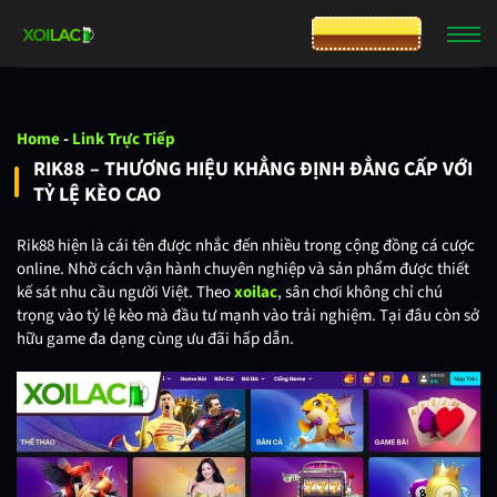
Bỏ
CƯỢC VIN88
qua
nội
dung
Home
-
Link Trực Tiếp
RIK88 – THƯƠNG HIỆU KHẲNG ĐỊNH ĐẲNG CẤP VỚI
TỶ LỆ KÈO CAO
Rik88 hiện là cái tên được nhắc đến nhiều trong cộng đồng cá cược
online. Nhờ cách vận hành chuyên nghiệp và sản phẩm được thiết
kế sát nhu cầu người Việt. Theo
xoilac
, sân chơi không chỉ chú
trọng vào tỷ lệ kèo mà đầu tư mạnh vào trải nghiệm. Tại đâu còn sở
hữu game đa dạng cùng ưu đãi hấp dẫn.