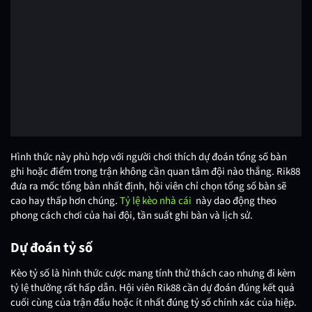
Hình thức này phù hợp với người chơi thích dự đoán tổng số bàn
ghi hoặc điểm trong trận không cần quan tâm đội nào thắng. Rik88
đưa ra mốc tổng bàn nhất định, hội viên chỉ chọn tổng số bàn sẽ
cao hay thấp hơn chúng.
Tỷ lệ kèo nhà cái
này dao động theo
phong cách chơi của hai đội, tần suất ghi bàn và lịch sử.
Dự đoán tỷ số
Kèo tỷ số là hình thức cược mang tính thử thách cao nhưng đi kèm
tỷ lệ thưởng rất hấp dẫn. Hội viên Rik88 cần dự đoán đúng kết quả
cuối cùng của trận đấu hoặc ít nhất đúng tỷ số chính xác của hiệp.