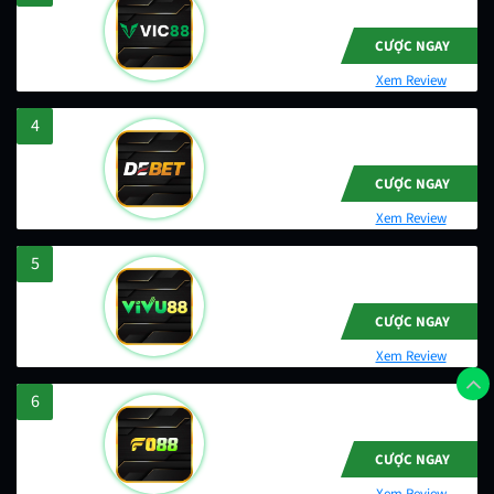
CƯỢC NGAY
Xem Review
Hoàn trả vô hạn mỗi ngày
4
CƯỢC NGAY
Xem Review
Sảnh cược thể thao uy tín số 1
5
CƯỢC NGAY
Xem Review
Tận hưởng không gian giải trí đỉnh cao
6
CƯỢC NGAY