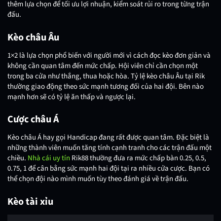
thêm lựa chọn để tối ưu lợi nhuận, kiểm soát rủi ro trong từng trận
đấu.
Kèo châu Âu
1×2 là lựa chọn phổ biến với người mới vì cách đọc kèo đơn giản và
không cần quan tâm đến mức chấp. Hội viên chỉ cần chọn một
trong ba cửa như thắng, thua hoặc hòa. Tỷ lệ kèo châu Âu tại Rik
thường giao động theo sức mạnh tương đối của hai đội. Bên nào
mạnh hơn sẽ có tỷ lệ ăn thấp và ngược lại.
Cược châu Á
Kèo châu Á hay gọi Handicap đang rất được quan tâm. Đặc biệt là
những thành viên muốn tăng tính cạnh tranh cho các trận đấu một
chiều.
Nhà cái uy tín
Rik88 thường đưa ra mức chấp bàn 0.25, 0.5,
0.75, 1 để cân bằng sức mạnh hai đội tại ra nhiều cửa cược. Bạn có
thể chọn đội nào mình muốn tùy theo đánh giá về trận đấu.
Kèo tài xỉu