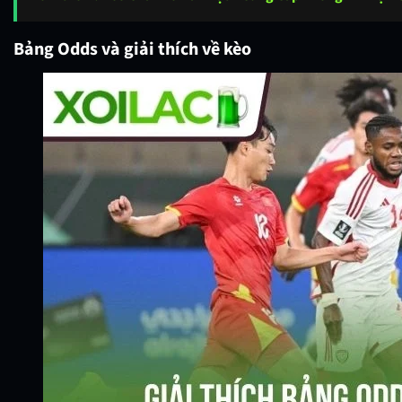
Bảng Odds và giải thích về kèo