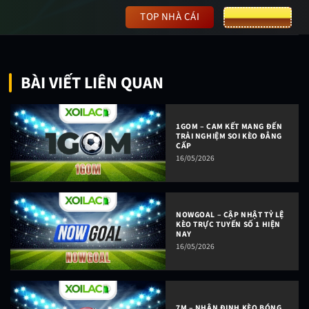
TOP NHÀ CÁI
CƯỢC VIN88
BÀI VIẾT LIÊN QUAN
1GOM – CAM KẾT MANG ĐẾN
TRẢI NGHIỆM SOI KÈO ĐẲNG
CẤP
16/05/2026
NOWGOAL – CẬP NHẬT TỶ LỆ
KÈO TRỰC TUYẾN SỐ 1 HIỆN
NAY
16/05/2026
7M – NHẬN ĐỊNH KÈO BÓNG