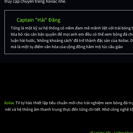
truy cập chuyên trang Xoilac nhé.
Captain "Hải" Đăng
Từng là một kỹ sư hệ thống có niềm đam mê mãnh liệt với trái bóng t
Xóa bỏ rào cản bản quyền để mọi anh em đều có thể xem bóng đá chấ
luận hài hước, ‘không khoảng cách’ đã trở thành đặc sản của Xoilac. 
mà là một tụ điểm văn hóa của cộng đồng hâm mộ túc cầu giáo
Xoilac
TV tự hào thiết lập tiêu chuẩn mới cho trải nghiệm xem bóng đá trự
nét và hệ thống âm thanh trung thực đến từng chi tiết. Nhờ công nghệ tố