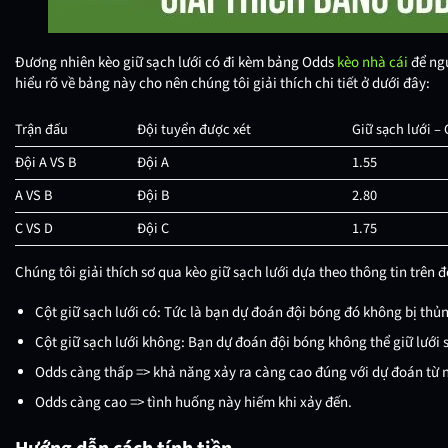
Đương nhiên kèo giữ sạch lưới có đi kèm bảng Odds
kèo nhà cái
để ng
hiểu rõ về bảng này cho nên chúng tôi giải thích chi tiết ở dưới đây:
Trận đấu
Đội tuyển được xét
Giữ sạch lưới – 
Đội A VS B
Đội A
1.55
A VS B
Đội B
2.80
C VS D
Đội C
1.75
Chúng tôi giải thích sơ qua kèo giữ sạch lưới dựa theo thông tin trên 
Cột giữ sạch lưới có: Tức là bạn dự đoán đội bóng đó không bị thủn
Cột giữ sạch lưới không: Bạn dự đoán đội bóng không thể giữ lưới sạc
Odds càng thấp => khả năng xảy ra càng cao đúng với dự đoán từ 
Odds càng cao => tình huống này hiếm khi xảy đến.