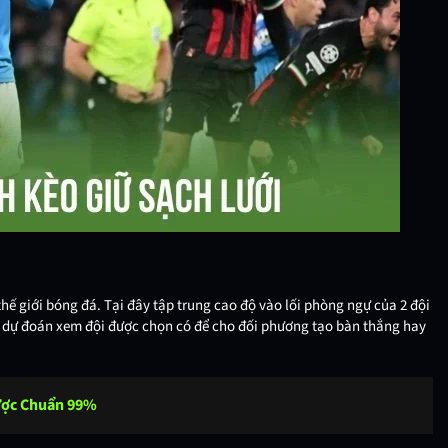
thế giới bóng đá. Tại đây tập trung cao độ vào lối phòng ngự của 2 đội
n dự đoán xem đội được chọn có để cho đối phương tạo bàn thắng hay
ược Chuẩn 99%