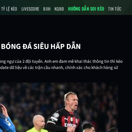
TỶ LỆ KÈO
LIVESCORE
BXH
KQBĐ
HƯỚNG DẪN SOI KÈO
TIN TỨC
 BÓNG ĐÁ SIÊU HẤP DẪN
hòng ngự của 2 đội tuyển. Anh em đam mê khai thác thông tin thì kèo
date dữ liệu về các trận cầu nhanh, chính xác cho khách hàng sử