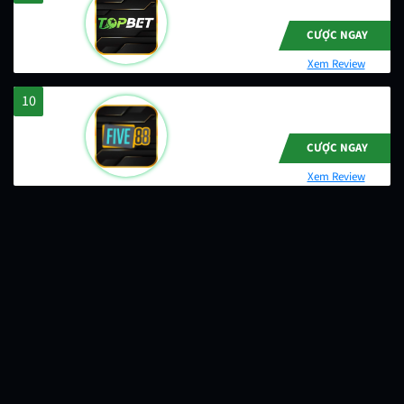
CƯỢC NGAY
Xem Review
Tỷ lệ kèo hấp dẫn nhất thị trường
10
CƯỢC NGAY
Xem Review
Hoàn trả cược lên đến 10%