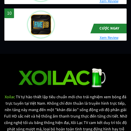
Xem Review
Tỷ lệ kèo hấp dẫn nhất thị trường
10
CƯỢC NGAY
Xem Review
Hoàn trả cược lên đến 10%
Xoilac
TV tự hào thiết lập tiêu chuẩn mới cho trải nghiệm xem bóng đá
trực tuyến tại Việt Nam. Không chỉ đơn thuần là truyền hình trực tiếp,
nền tảng này mang đến một "khán đài ảo" sống động với độ phân giải
Full HD sắc nét và hệ thống âm thanh trung thực đến từng chi tiết. Nhờ
công nghệ tối ưu băng thông hiện đại, Xôi Lạc TV cam kết duy trì tốc độ
phát sóng mượt mà, loại bỏ hoàn toàn tình trạng đứng hình hay trễ