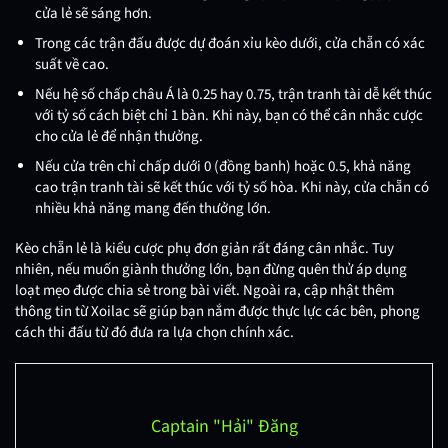
cửa lẻ sẽ sáng hơn.
Trong các trận đấu được dự đoán xỉu kèo dưới, cửa chẵn có xác
suất về cao.
Nếu hệ số chấp châu Á là 0.25 hay 0.75, trận tranh tài dễ kết thúc
với tỷ số cách biệt chỉ 1 bàn. Khi này, bạn có thể cân nhắc cược
cho cửa lẻ để nhận thưởng.
Nếu cửa trên chỉ chấp dưới 0 (đồng banh) hoặc 0.5, khả năng
cao trận tranh tài sẽ kết thúc với tỷ số hòa. Khi này, cửa chẵn có
nhiều khả năng mang đến thưởng lớn.
Kèo chẵn lẻ là kiểu cược phụ đơn giản rất đáng cân nhắc. Tuy
nhiên, nếu muốn giành thưởng lớn, bạn đừng quên thử áp dụng
loạt mẹo được chia sẻ trong bài viết. Ngoài ra, cập nhật thêm
thông tin từ Xoilac sẽ giúp bạn nắm được thực lực các bên, phong
cách thi đấu từ đó đưa ra lựa chọn chính xác.
Captain "Hải" Đăng