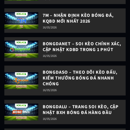
7M – NHẬN ĐỊNH KÈO BÓNG ĐÁ,
KQBD MỚI NHẤT 2026
16/05/2026
BONGDANET – SOI KÈO CHÍNH XÁC,
CẬP NHẬT KDBD TRONG 1 PHÚT
16/05/2026
BONGDASO – THEO DÕI KÈO ĐẤU,
KIẾM THƯỞNG BÓNG ĐÁ NHANH
CHÓNG
16/05/2026
BONGDALU – TRANG SOI KÈO, CẬP
NHẬT BXH BÓNG ĐÁ HÀNG ĐẦU
16/05/2026