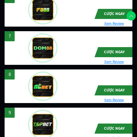
CƯỢC NGAY
Xem Review
Giao dịch siêu tốc, nạp rút 1-1
7
CƯỢC NGAY
Xem Review
Sân chơi công bằng, minh bạch
8
CƯỢC NGAY
Xem Review
Đăng ký ngay nhận quà liền tay
9
CƯỢC NGAY