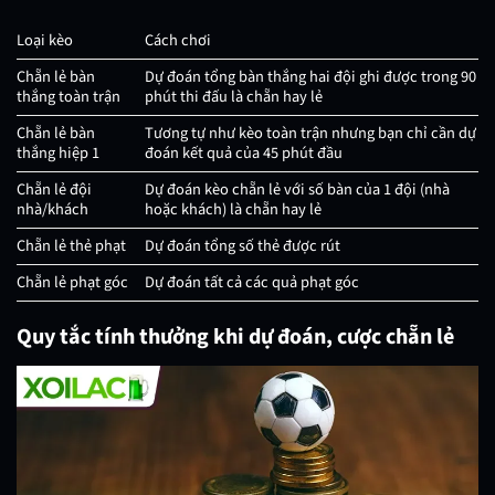
Loại kèo
Cách chơi
Chẵn lẻ bàn
Dự đoán tổng bàn thắng hai đội ghi được trong 90
thắng toàn trận
phút thi đấu là chẵn hay lẻ
Chẵn lẻ bàn
Tương tự như kèo toàn trận nhưng bạn chỉ cần dự
thắng hiệp 1
đoán kết quả của 45 phút đầu
Chẵn lẻ đội
Dự đoán kèo chẵn lẻ với số bàn của 1 đội (nhà
nhà/khách
hoặc khách) là chẵn hay lẻ
Chẵn lẻ thẻ phạt
Dự đoán tổng số thẻ được rút
Chẵn lẻ phạt góc
Dự đoán tất cả các quả phạt góc
Quy tắc tính thưởng khi dự đoán, cược chẵn lẻ