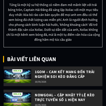
Từng là một kỹ sư hệ thống có niềm đam mê mãnh liệt với trái
bóng tròn, Captain Hải Đăng đã sáng lập Xoilac với một mục tiêu
duy nhất: Xóa bỏ rào cản bản quyền để mọi anh em đều có thể
xem bóng đá chất lượng cao miễn phí. Anh là người định hướng
cho phong cách bình luận hài hước, ‘không khoảng cách’ đã trở
thành đặc sản của Xoilac. Dưới sự dẫn dắt của anh, Xoilac không
chỉ là một kênh xem bóng đá, mà là một tụ điểm văn hóa của cộng
đồng hâm mộ túc cầu giáo
BÀI VIẾT LIÊN QUAN
1GOM – CAM KẾT MANG ĐẾN TRẢI
NGHIỆM SOI KÈO ĐẲNG CẤP
16/05/2026
NOWGOAL – CẬP NHẬT TỶ LỆ KÈO
TRỰC TUYẾN SỐ 1 HIỆN NAY
16/05/2026