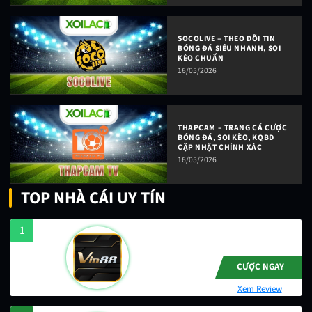
SOCOLIVE – THEO DÕI TIN
BÓNG ĐÁ SIÊU NHANH, SOI
KÈO CHUẨN
16/05/2026
THAPCAM – TRANG CÁ CƯỢC
BÓNG ĐÁ, SOI KÈO, KQBD
CẬP NHẬT CHÍNH XÁC
16/05/2026
TOP NHÀ CÁI UY TÍN
1
CƯỢC NGAY
Xem Review
BH thể thao cược đầu hoàn 100%