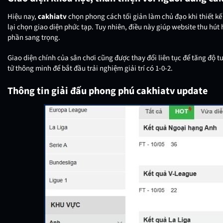
Hiệu nay,
cakhiatv
chọn phong cách tối giản làm chủ đạo khi thiết kế
lại chọn giao diện phức tạp. Tuy nhiên, điều này giúp website thu hú
phần sang trọng.
Giao diện chính của sân chơi cũng được thay đổi liên tục để tăng độ tươ
tử thông minh để bắt đầu trải nghiệm giải trí có 1-0-2.
Thông tin giải đấu phong phú cakhiatv update