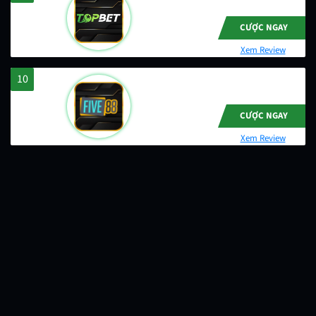
CƯỢC NGAY
Xem Review
Tỷ lệ kèo hấp dẫn nhất thị trường
10
CƯỢC NGAY
Xem Review
Hoàn trả cược lên đến 10%