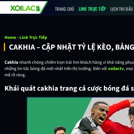
Bỏ
TRANG CHỦ
LINK TRỰC TIẾP
LỊCH THI ĐẤU
qua
nội
dung
Home
-
Link Trực Tiếp
CAKHIA – CẬP NHẬT TỶ LỆ KÈO, BẢN
Cakhia
nhanh chóng chiếm trọn trái tim khách hàng vì khả năng phục
những tin tức bóng đá mới nhất trên thị trường. Đến với
xoilactv
, mọi
mã rõ ràng.
Khái quát cakhia trang cá cược bóng đá s