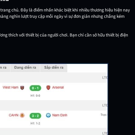
 trang chủ. Đây là điểm nhấn khác biệt khi nhiều thương hiệu hiện nay
t hàng nghìn lượt truy cập mỗi ngày vì sự đơn giản nhưng chẳng kém
ng thích với thiết bị của người chơi. Bạn chỉ cần sở hữu thiết bị điện